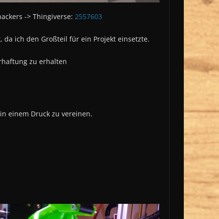
hackers -> Thingiverse:
2557603
 da ich den Großteil für ein Projekt einsetzte.
haftung zu erhalten
 in einem Druck zu vereinen.