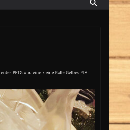
rentes PETG und eine kleine Rolle Gelbes PLA