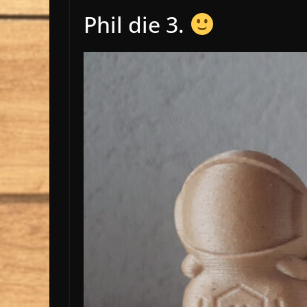
Phil die 3.