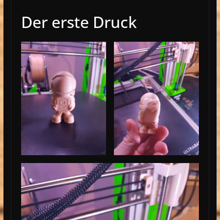
Der erste Druck