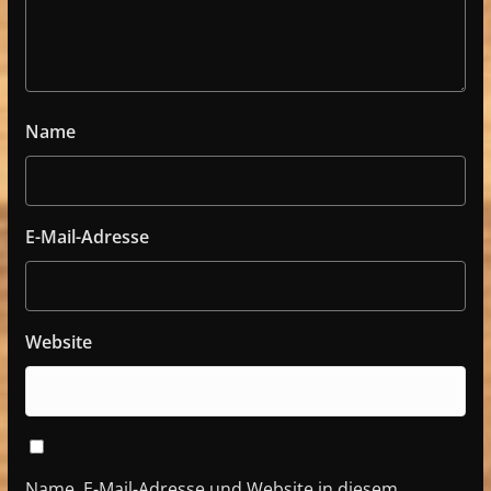
Name
E-Mail-Adresse
Website
Name, E-Mail-Adresse und Website in diesem