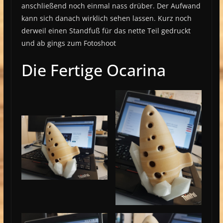
anschließend noch einmal nass drüber. Der Aufwand
kann sich danach wirklich sehen lassen. Kurz noch
derweil einen Standfuß für das nette Teil gedruckt
und ab gings zum Fotoshoot
Die Fertige Ocarina