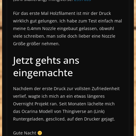
Für das erste Mal Holzfilament ist mir der Druck
wirklich gut gelungen. Ich habe zum Test einfach mal
meine 0,4mm Nozzle eingebaut gelassen, obwohl
viele schreiben, man solle doch lieber eine Nozzle
Größe größer nehmen.
Jetzt gehts ans
eingemachte
Nachdem der erste Druck zur vollsten Zufriedenheit
verlief, wagte ich mich an ein etwas längeres
Overnight Projekt ran. Seit Monaten lächelte mich
das Ocarina Modell von Thingiverse an (Link)
Runtergeladen, gescliced, auf den Drucker gejagt.
Gute Nacht