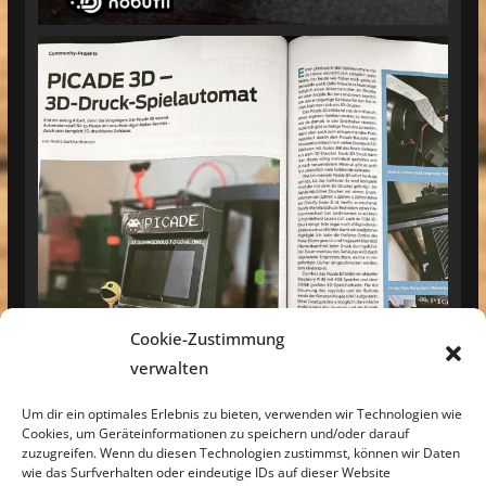
Cookie-Zustimmung
verwalten
Um dir ein optimales Erlebnis zu bieten, verwenden wir Technologien wie
Cookies, um Geräteinformationen zu speichern und/oder darauf
zuzugreifen. Wenn du diesen Technologien zustimmst, können wir Daten
wie das Surfverhalten oder eindeutige IDs auf dieser Website
Mehr laden
Auf Instagram folgen