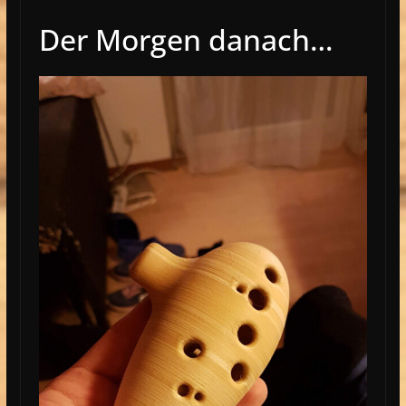
Der Morgen danach…