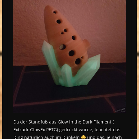
Da der Standfuß aus Glow in the Dark Filament (
Extrudr GlowEx PETG) gedruckt wurde, leuchtet das
Ding natürlich auch im Dunkeln
und das, je nach