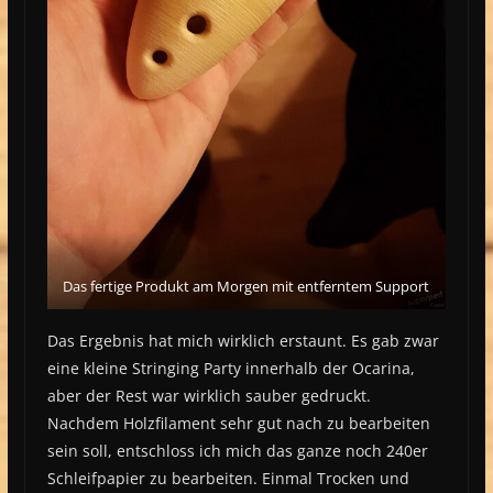
Das fertige Produkt am Morgen mit entferntem Support
Das Ergebnis hat mich wirklich erstaunt. Es gab zwar
eine kleine Stringing Party innerhalb der Ocarina,
aber der Rest war wirklich sauber gedruckt.
Nachdem Holzfilament sehr gut nach zu bearbeiten
sein soll, entschloss ich mich das ganze noch 240er
Schleifpapier zu bearbeiten. Einmal Trocken und