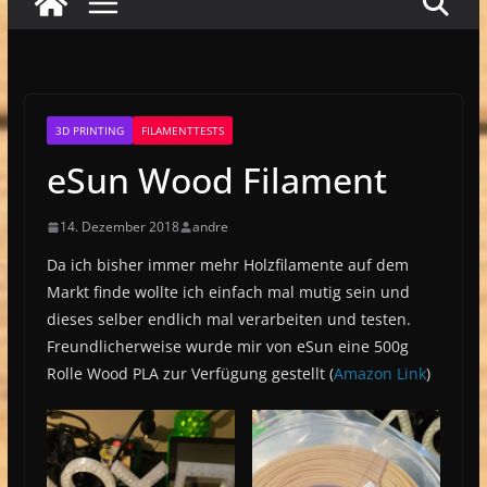
3D PRINTING
FILAMENTTESTS
eSun Wood Filament
14. Dezember 2018
andre
Da ich bisher immer mehr Holzfilamente auf dem
Markt finde wollte ich einfach mal mutig sein und
dieses selber endlich mal verarbeiten und testen.
Freundlicherweise wurde mir von eSun eine 500g
Rolle Wood PLA zur Verfügung gestellt (
Amazon Link
)