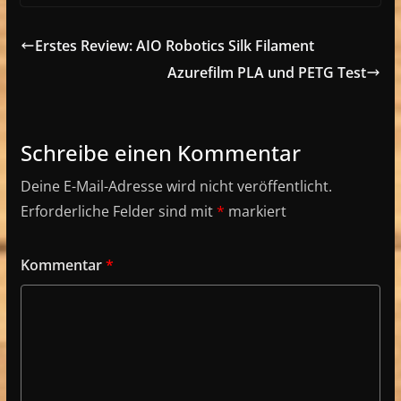
Erstes Review: AIO Robotics Silk Filament
Azurefilm PLA und PETG Test
Schreibe einen Kommentar
Deine E-Mail-Adresse wird nicht veröffentlicht.
Erforderliche Felder sind mit
*
markiert
Kommentar
*