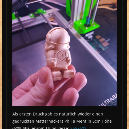
Als ersten Druck gab es natürlich wieder einen
gedruckten Matterhackers Phil a Ment in 6cm Höhe
(60% Skalierung) Thingiverse:
2557603