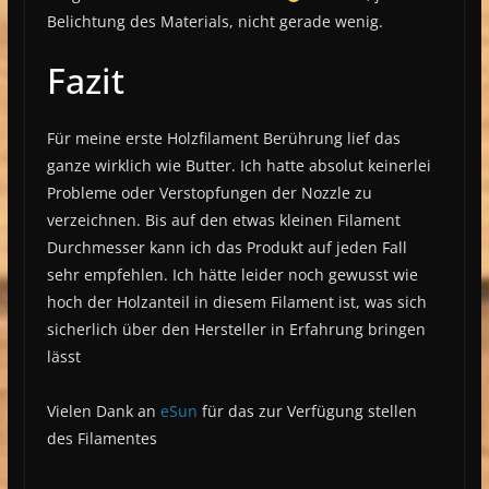
Belichtung des Materials, nicht gerade wenig.
Fazit
Für meine erste Holzfilament Berührung lief das
ganze wirklich wie Butter. Ich hatte absolut keinerlei
Probleme oder Verstopfungen der Nozzle zu
verzeichnen. Bis auf den etwas kleinen Filament
Durchmesser kann ich das Produkt auf jeden Fall
sehr empfehlen. Ich hätte leider noch gewusst wie
hoch der Holzanteil in diesem Filament ist, was sich
sicherlich über den Hersteller in Erfahrung bringen
lässt
Vielen Dank an
eSun
für das zur Verfügung stellen
des Filamentes